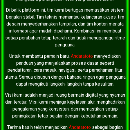
Di balik platform ini, tim kami bertugas memastikan sistem
berjalan stabil. Tim teknis memantau kelancaran akses, tim
desain menyederhanakan tampilan, dan tim konten menata
informasi agar mudah dipahami. Kombinasi ini membuat
setiap perubahan tetap terarah dan tidak mengganggu ritme
pengguna.
Untuk membantu pemain baru,
Andaratoto
menyediakan
panduan yang menjelaskan proses dasar seperti
pendaftaran, cara masuk, navigasi, serta pemahaman fitur
utama. Semua disusun dengan bahasa ringan agar pengguna
dapat mengikuti langkah-langkah tanpa kesulitan.
Visi kami adalah menjadi ruang bermain digital yang nyaman
dan teratur. Misi kami menjaga kejelasan alur, menghadirkan
pengalaman yang konsisten, dan memastikan setiap
peningkatan tetap sejalan dengan kebutuhan pemain.
Terima kasih telah menjadikan
Andaratoto
sebagai bagian